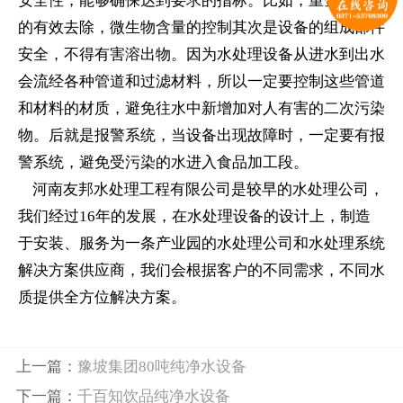
安全性，能够确保达到要求的指标。比如，重金属离子
的有效去除，微生物含量的控制其次是设备的组成部件
安全，不得有害溶出物。因为水处理设备从进水到出水
会流经各种管道和过滤材料，所以一定要控制这些管道
和材料的材质，避免往水中新增加对人有害的二次污染
物。后就是报警系统，当设备出现故障时，一定要有报
警系统，避免受污染的水进入食品加工段。
河南友邦水处理工程有限公司是较早的水处理公司，
我们经过16年的发展，在水处理设备的设计上，制造
于安装、服务为一条产业园的水处理公司和水处理系统
解决方案供应商，我们会根据客户的不同需求，不同水
质提供全方位解决方案。
上一篇：
豫坡集团80吨纯净水设备
下一篇：
千百知饮品纯净水设备