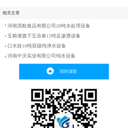
相关文章
河南淇航食品有限公司20吨水处理设备
五粮液旗下五谷春15吨反渗透设备
口水娃10吨双级纯净水设备
河南中沃实业有限公司纯水设备
回到顶部