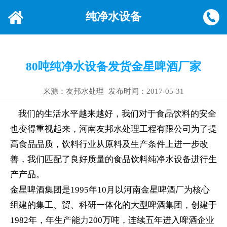
纯净水设备
80吨纯净水设备发货金星啤酒厂家
来源：友邦水处理
发布时间：2017-05-31
我们的生活水平越来越好，我们对于食品饮料的安全
也变得重视起来，河南友邦水处理工程有限公司为了提
高食品品质，饮料行业从原料及生产条件上进一步改
善，我们匹配了良好质量的食品饮料纯净水设备进行生
产产品。
金星啤酒集团是1995年10月以河南金星啤酒厂为核心
组建的集工、贸、科研一体化的大型啤酒集团，创建于
1982年，年生产能力200万吨，连续五年进入啤酒企业