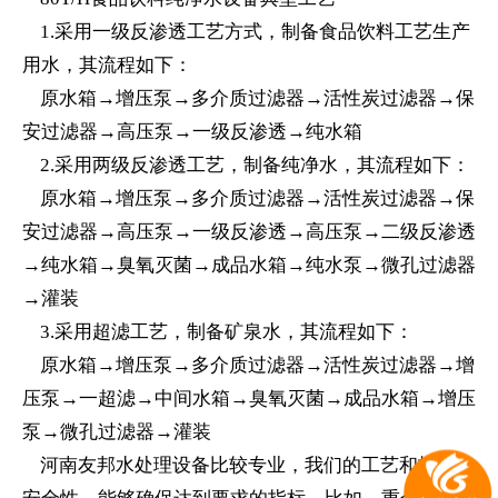
1.采用一级反渗透工艺方式，制备食品饮料工艺生产
用水，其流程如下：
原水箱→增压泵→多介质过滤器→活性炭过滤器→保
安过滤器→高压泵→一级反渗透→纯水箱
2.采用两级反渗透工艺，制备纯净水，其流程如下：
原水箱→增压泵→多介质过滤器→活性炭过滤器→保
安过滤器→高压泵→一级反渗透→高压泵→二级反渗透
→纯水箱→臭氧灭菌→成品水箱→纯水泵→微孔过滤器
→灌装
3.采用超滤工艺，制备矿泉水，其流程如下：
原水箱→增压泵→多介质过滤器→活性炭过滤器→增
压泵→一超滤→中间水箱→臭氧灭菌→成品水箱→增压
泵→微孔过滤器→灌装
河南友邦水处理设备比较专业，我们的工艺和技术的