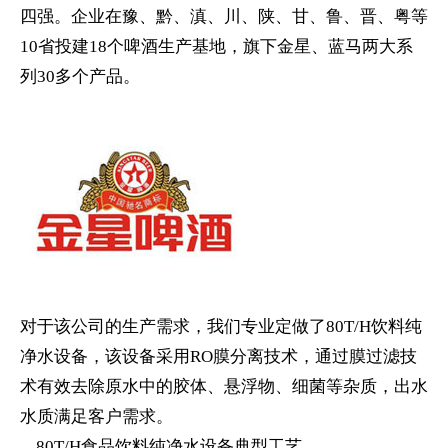
四强。企业在豫、黔、滇、川、陕、甘、鲁、晋、粤等
10省投建18个啤酒生产基地，旗下金星、蓝马两大系
列30多个产品。
对于该公司的生产需求，我们专业定做了80T/H饮料纯
净水设备，该设备采用RO膜分离技术，通过膜过滤技
术有效去除原水中的胶体、悬浮物、细菌等杂质，出水
水质满足客户需求。
80T/H食品饮料纯净水设备典型工艺