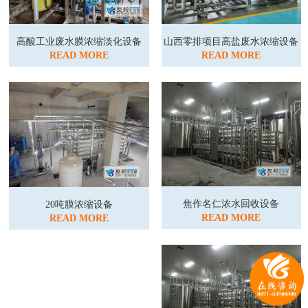
高酸工业废水膜浓缩淡化设备
山西零排项目高盐废水浓缩设备
READ MORE
READ MORE
焦作名仁浓水回收设备
20吨膜浓缩设备
READ MORE
READ MORE