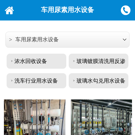
车用尿素用水设备
>
车用尿素用水设备
浓水回收设备
玻璃镀膜清洗用反渗
>
>
透设备
洗车行业用水设备
玻璃水勾兑用水设备
>
>