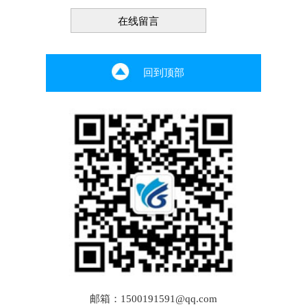
回到顶部
邮箱：1500191591@qq.com